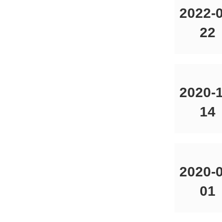
2022-0
22
2020-1
14
2020-0
01