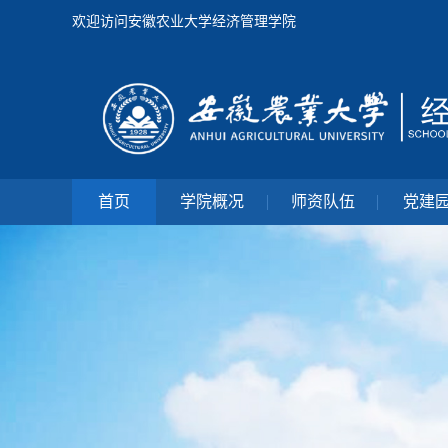
欢迎访问安徽农业大学经济管理学院
首页
学院概况
师资队伍
党建