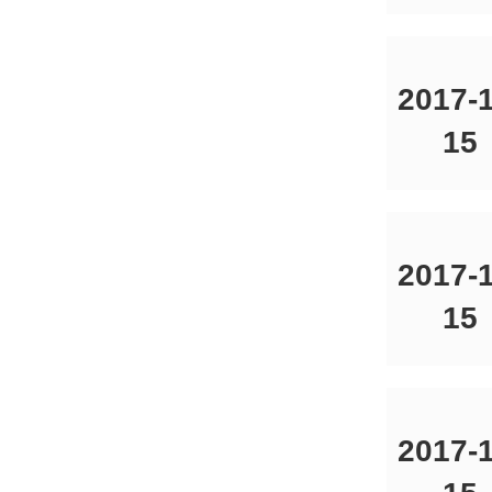
2017-1
15
2017-1
15
2017-1