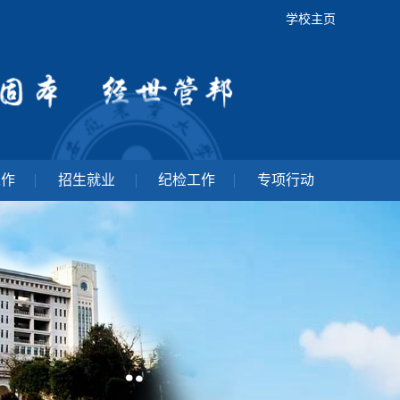
学校主页
工作
招生就业
纪检工作
专项行动