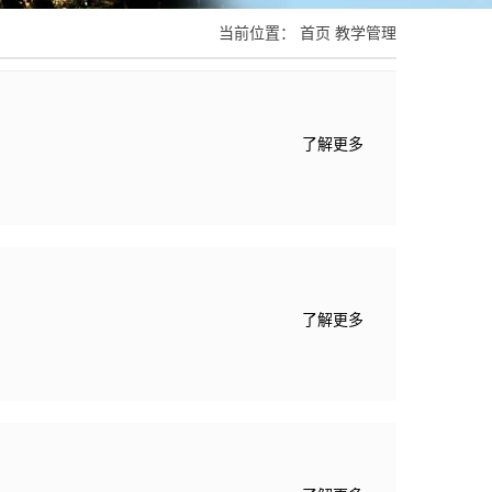
当前位置：
首页
教学管理
了解更多
了解更多