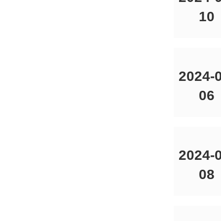
10
2024-0
06
2024-0
08