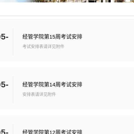
5-
经管学院第15周考试安排
考试安排表请详见附件
5-
经管学院第14周考试安排
安排表请详见附件
5-
经管学院第12周考试安排