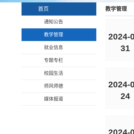
首页
教学管理
通知公告
教学管理
2024-0
31
就业信息
专题专栏
校园生活
2024-0
师风师德
24
媒体报道
2024-0