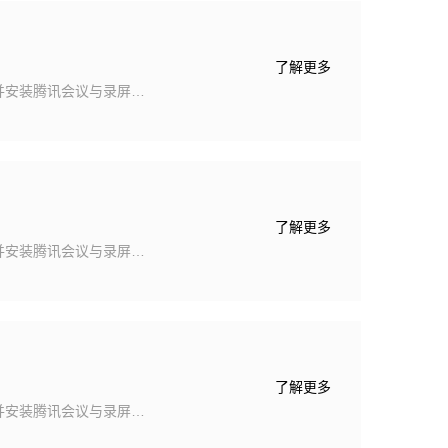
了解更多
并安装腾讯会议与录屏软
V录屏软件，或自由下
，以便于通知学生相关考试
集中监考地点。二、监考
师须提前建立会议室（即
了解更多
并安装腾讯会议与录屏软
V录屏软件，或自由下
，以便于通知学生相关考试
集中监考地点。二、监考
师须提前建立会议室（即
了解更多
并安装腾讯会议与录屏软
V录屏软件，或自由下