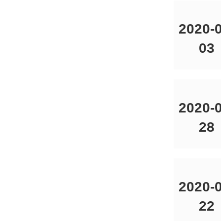
2020-0
03
2020-0
28
2020-0
22