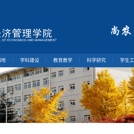
园地
学科建设
教育教学
科学研究
学生